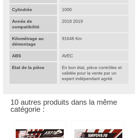
Cylindrée
1000
Année de
2018 2019
compatibilité
Kilométrage au
91648 Km
démontage
ABS
AVEC
Etat de la pièce
En bon état, pièce contrôlée et
validée pour la vente par un
expert indépendant agréé
10 autres produits dans la même
catégorie :