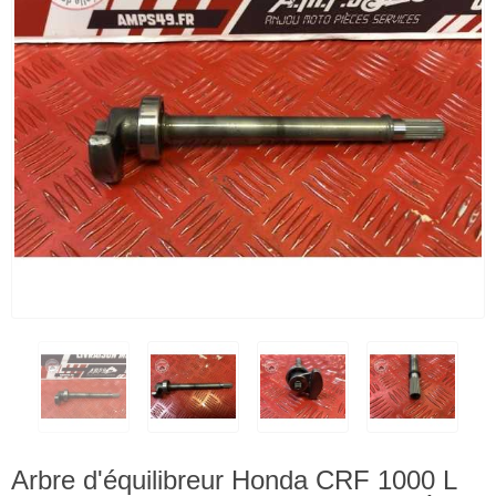
Arbre d'équilibreur Honda CRF 1000 L