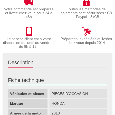
Votre commande est préparée
Toutes les méthodes de
et livrée chez vous sous 24 à
paiements sont sécurisées : CB
48h
- Paypal - 3xCB
Le service client est a votre
Préparées, expédiées et livrées
disposition du lundi au vendredi
chez vous depuis 2014
de 8h à 18h
Description
Fiche technique
Véhicules et pièces
PIÈCES D'OCCASION
Marque
HONDA
Année de la moto
2018