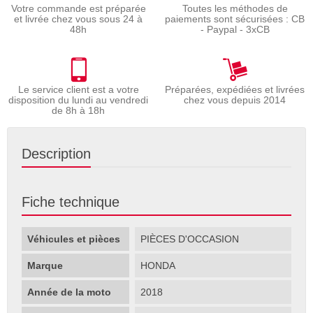
Votre commande est préparée
Toutes les méthodes de
et livrée chez vous sous 24 à
paiements sont sécurisées : CB
48h
- Paypal - 3xCB
Le service client est a votre
Préparées, expédiées et livrées
disposition du lundi au vendredi
chez vous depuis 2014
de 8h à 18h
Description
Fiche technique
Véhicules et pièces
PIÈCES D'OCCASION
Marque
HONDA
Année de la moto
2018