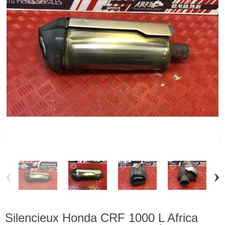
‹
›
Silencieux Honda CRF 1000 L Africa