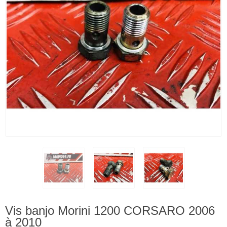
Vis banjo Morini 1200 CORSARO 2006
à 2010