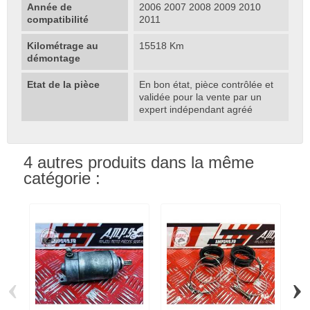
Année de
2006 2007 2008 2009 2010
compatibilité
2011
Kilométrage au
15518 Km
démontage
Etat de la pièce
En bon état, pièce contrôlée et
validée pour la vente par un
expert indépendant agréé
4 autres produits dans la même
catégorie :
‹
›