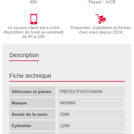
48h
- Paypal - 3xCB
Le service client est a votre
Préparées, expédiées et livrées
disposition du lundi au vendredi
chez vous depuis 2014
de 8h à 18h
Description
Fiche technique
Véhicules et pièces
PIÈCES D'OCCASION
Marque
MORINI
Année de la moto
2006
Cylindrée
1200