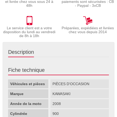
et livrée chez vous sous 24 à
paiements sont sécurisées : CB
48h
- Paypal - 3xCB
Le service client est a votre
Préparées, expédiées et livrées
disposition du lundi au vendredi
chez vous depuis 2014
de 8h à 18h
Description
Fiche technique
Véhicules et pièces
PIÈCES D'OCCASION
Marque
KAWASAKI
Année de la moto
2008
Cylindrée
900