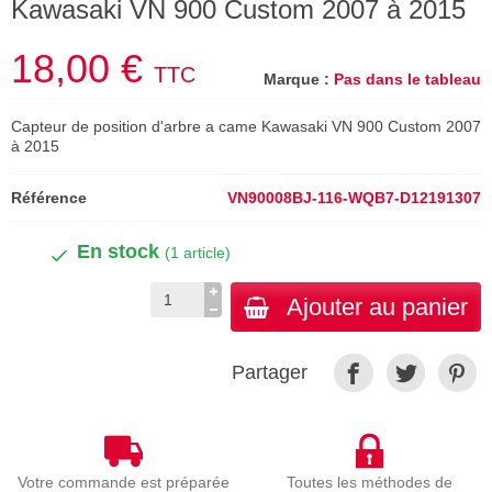
Kawasaki VN 900 Custom 2007 à 2015
18,00 €
TTC
Marque :
Pas dans le tableau
Capteur de position d'arbre a came Kawasaki VN 900 Custom 2007
à 2015
Référence
VN90008BJ-116-WQB7-D12191307
En stock
(1 article)
Ajouter au panier
Partager
Votre commande est préparée
Toutes les méthodes de