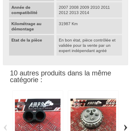
Année de
2007 2008 2009 2010 2011
compatibilité
2012 2013 2014
Kilométrage au
31987 Km
démontage
Etat de la pièce
En bon état, pièce contrôlée et
validée pour la vente par un
expert indépendant agréé
10 autres produits dans la même
catégorie :
‹
›