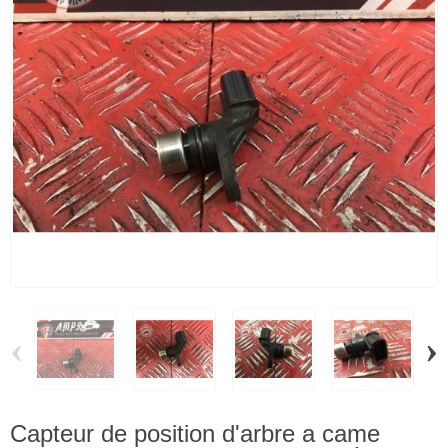
‹
›
Capteur de position d'arbre a came