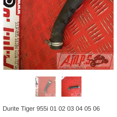
Durite Tiger 955i 01 02 03 04 05 06