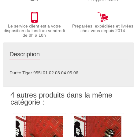
Le service client est a votre
Préparées, expédiées et livrées
disposition du lundi au vendredi
chez vous depuis 2014
de 8h à 18h
Description
Durite Tiger 955i 01 02 03 04 05 06
4 autres produits dans la même
catégorie :