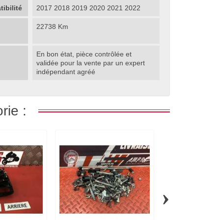
ibilité
2017 2018 2019 2020 2021 2022
22738 Km
En bon état, pièce contrôlée et
validée pour la vente par un expert
indépendant agréé
rie :
›