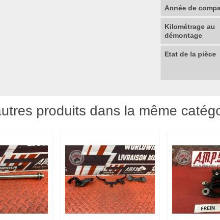
Année de compat
Kilométrage au
démontage
Etat de la pièce
utres produits dans la même catégo