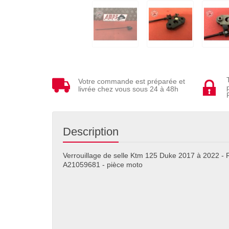
Votre commande est préparée et
livrée chez vous sous 24 à 48h
Description
Verrouillage de selle Ktm 125 Duke 2017 à 2022
A21059681 - pièce moto