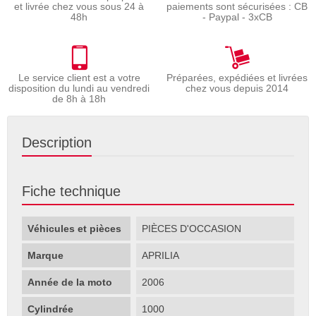
et livrée chez vous sous 24 à
paiements sont sécurisées : CB
48h
- Paypal - 3xCB
Le service client est a votre
Préparées, expédiées et livrées
disposition du lundi au vendredi
chez vous depuis 2014
de 8h à 18h
Description
Fiche technique
Véhicules et pièces
PIÈCES D'OCCASION
Marque
APRILIA
Année de la moto
2006
Cylindrée
1000