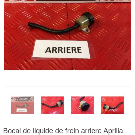
Bocal de liquide de frein arriere Aprilia