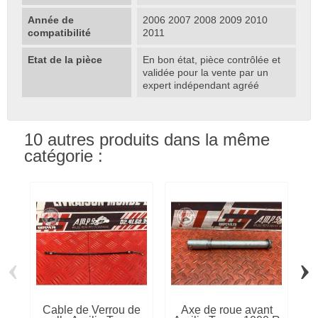
Année de
2006 2007 2008 2009 2010
compatibilité
2011
Etat de la pièce
En bon état, pièce contrôlée et
validée pour la vente par un
expert indépendant agréé
10 autres produits dans la même
catégorie :
‹
›
Cable de Verrou de
Axe de roue avant