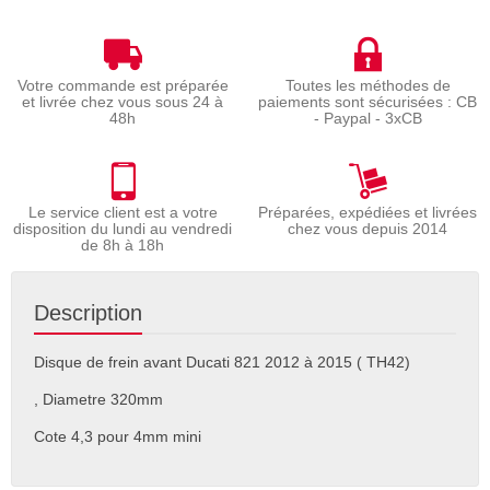
Votre commande est préparée
Toutes les méthodes de
et livrée chez vous sous 24 à
paiements sont sécurisées : CB
48h
- Paypal - 3xCB
Le service client est a votre
Préparées, expédiées et livrées
disposition du lundi au vendredi
chez vous depuis 2014
de 8h à 18h
Description
Disque de frein avant Ducati 821 2012 à 2015 ( TH42)
, Diametre 320mm
Cote 4,3 pour 4mm mini