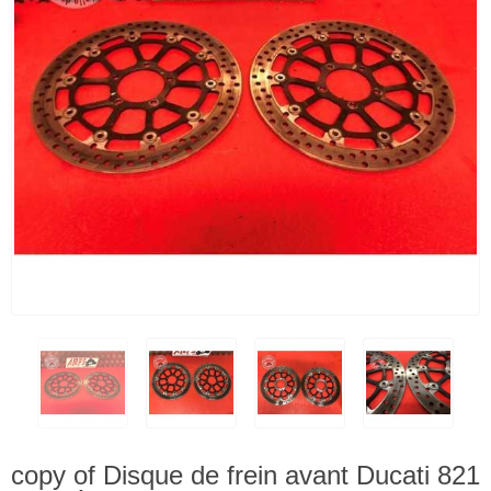
copy of Disque de frein avant Ducati 821