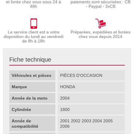
et livrée chez vous sous 24 à
paiements sont sécurisées : CB
48h
- Paypal - 3xCB
Le service client est a votre
Préparées, expédiées et livrées
disposition du lundi au vendredi
chez vous depuis 2014
de 8h à 18h
Fiche technique
Véhicules et pièces
PIÈCES D'OCCASION
Marque
HONDA
Année de la moto
2004
Cylindrée
1800
Année de
2001 2002 2003 2004 2005
compatibilité
2006