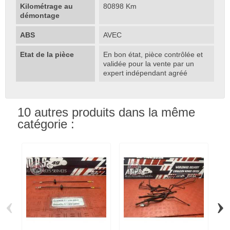
Kilométrage au
80898 Km
démontage
ABS
AVEC
Etat de la pièce
En bon état, pièce contrôlée et
validée pour la vente par un
expert indépendant agréé
10 autres produits dans la même
catégorie :
‹
›