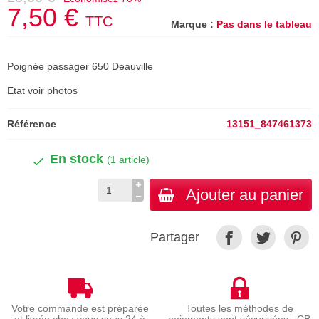
7,50 €
TTC
Marque :
Pas dans le tableau
Poignée passager 650 Deauville
Etat voir photos
Référence
13151_847461373
En stock
(1 article)
Ajouter au panier
Partager
Votre commande est préparée
Toutes les méthodes de