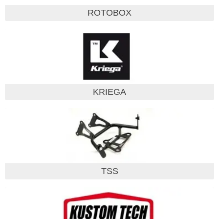
ROTOBOX
KRIEGA
TSS