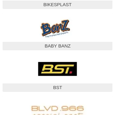
BIKESPLAST
BABY BANZ
BST