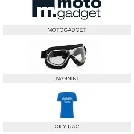
MOTOGADGET
NANNINI
OILY RAG