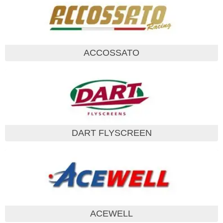
ACCOSSATO
DART FLYSCREEN
ACEWELL