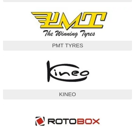
PMT TYRES
KINEO