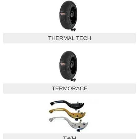
THERMAL TECH
TERMORACE
TWM