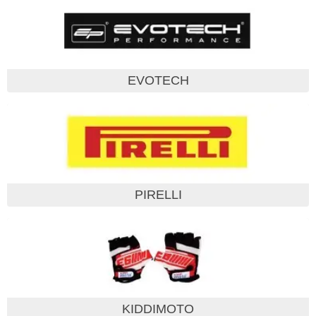
EVOTECH
PIRELLI
KIDDIMOTO