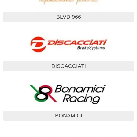
BLVD 966
DISCACCIATI
BONAMICI