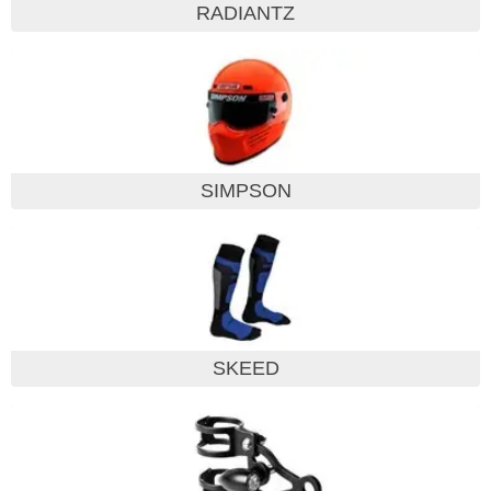
RADIANTZ
SIMPSON
SKEED