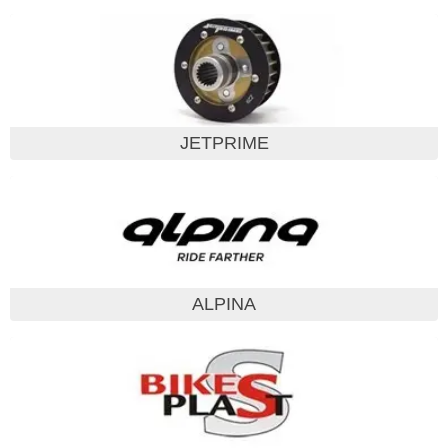
JETPRIME
ALPINA