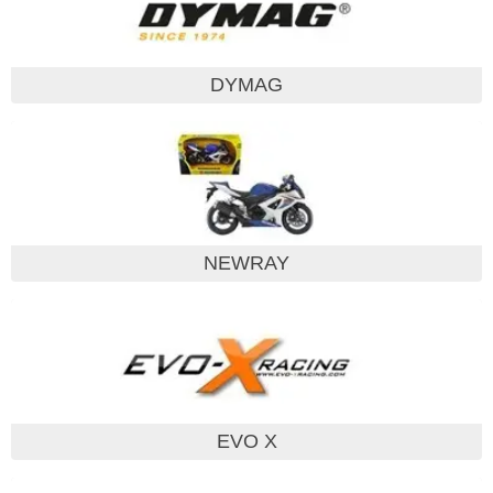
DYMAG
NEWRAY
EVO X