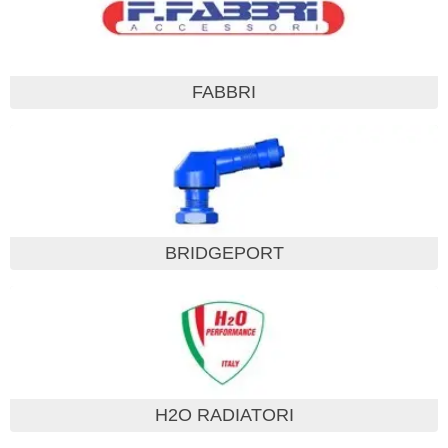
FABBRI
BRIDGEPORT
H2O RADIATORI