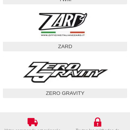
ZARD
ZERO GRAVITY