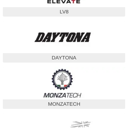
LV8
DAYTONA
MONZATECH