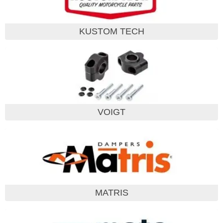
KUSTOM TECH
VOIGT
MATRIS