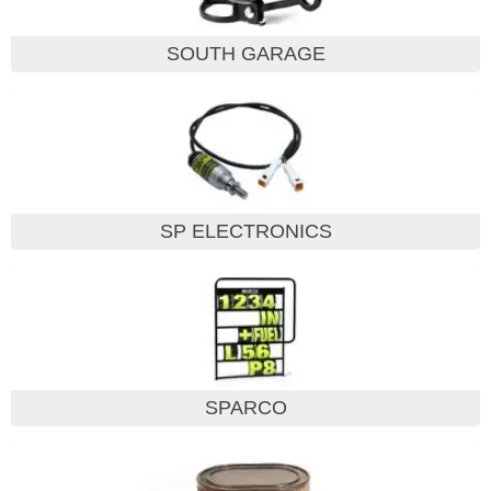
SOUTH GARAGE
SP ELECTRONICS
SPARCO