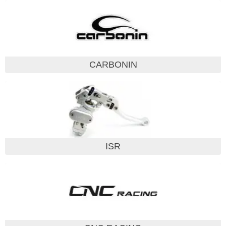
CARBONIN
ISR