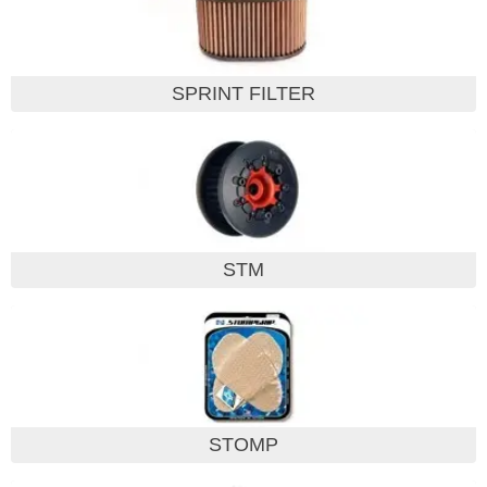
SPRINT FILTER
STM
STOMP