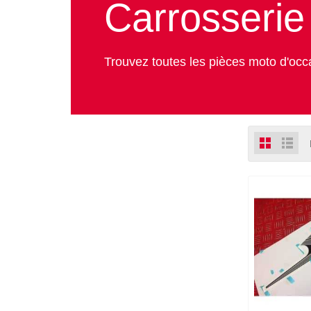
Carrosserie
Trouvez toutes les pièces moto d'occa