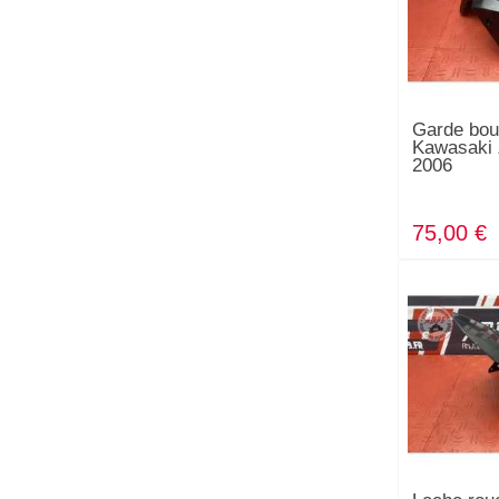
Garde bou
Kawasaki 
2006
75,00 €