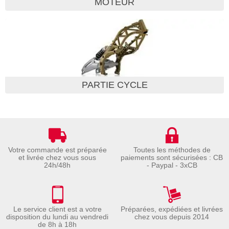
MOTEUR
PARTIE CYCLE
Votre commande est préparée
Toutes les méthodes de
et livrée chez vous sous
paiements sont sécurisées : CB
24h/48h
- Paypal - 3xCB
Le service client est a votre
Préparées, expédiées et livrées
disposition du lundi au vendredi
chez vous depuis 2014
de 8h à 18h