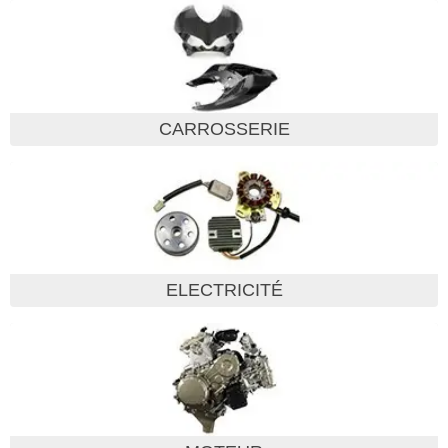
CARROSSERIE
ELECTRICITÉ