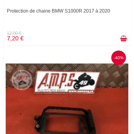
Protection de chaine BMW S1000R 2017 à 2020
12,00 €
7,20 €
-40%