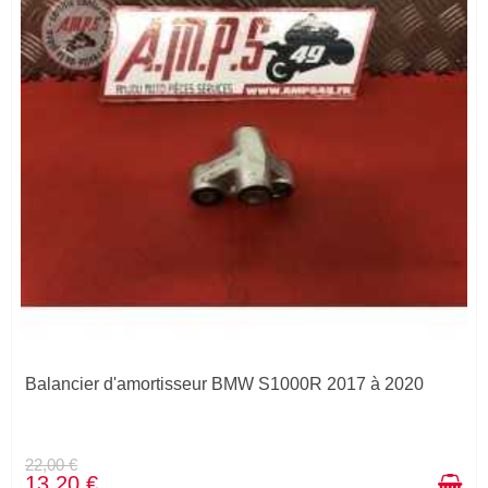
Balancier d'amortisseur BMW S1000R 2017 à 2020
22,00 €
13,20 €