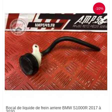
-10%
Bocal de liquide de frein arriere BMW S1000R 2017 à
2020