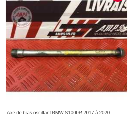
Axe de bras oscillant BMW S1000R 2017 à 2020