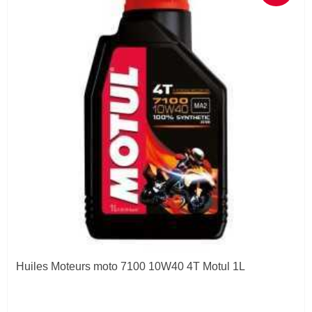
Huiles Moteurs moto 7100 10W40 4T Motul 1L