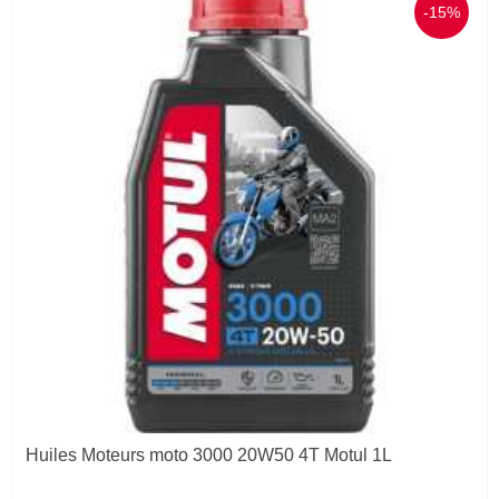
-15%
Huiles Moteurs moto 3000 20W50 4T Motul 1L