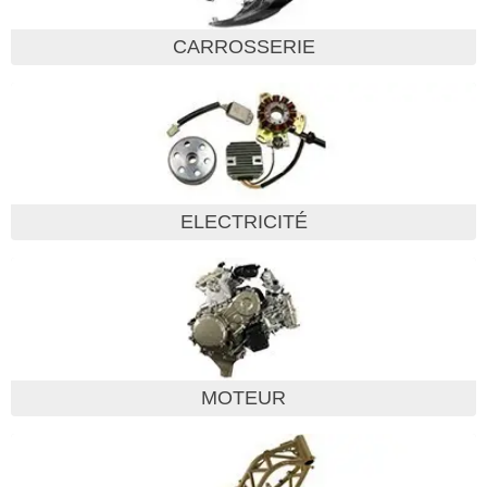
CARROSSERIE
ELECTRICITÉ
MOTEUR