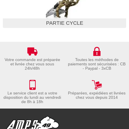
PARTIE CYCLE
Votre commande est préparée
Toutes les méthodes de
et livrée chez vous sous
paiements sont sécurisées : CB
24h/48h
- Paypal - 3xCB
Le service client est a votre
Préparées, expédiées et livrées
disposition du lundi au vendredi
chez vous depuis 2014
de 8h à 18h