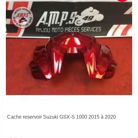
Cache reservoir Suzuki GSX-S 1000 2015 à 2020