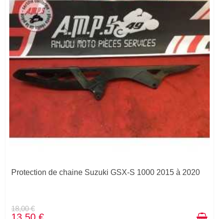
Protection de chaine Suzuki GSX-S 1000 2015 à 2020
18,00 €
13,50 €