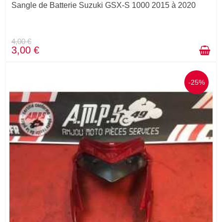
Sangle de Batterie Suzuki GSX-S 1000 2015 à 2020
4,00 €
3,00 €
-25%