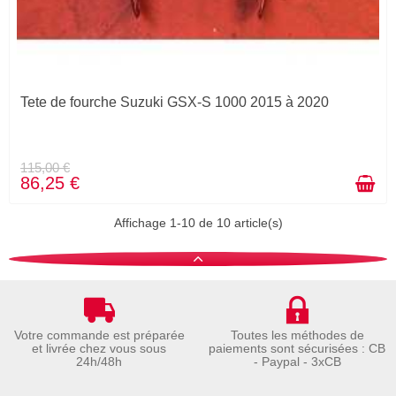
Tete de fourche Suzuki GSX-S 1000 2015 à 2020
115,00 €
86,25 €
Affichage 1-10 de 10 article(s)
Votre commande est préparée
Toutes les méthodes de
et livrée chez vous sous
paiements sont sécurisées : CB
24h/48h
- Paypal - 3xCB