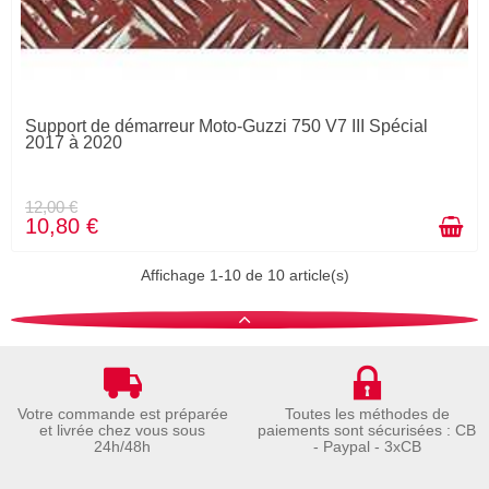
Support de démarreur Moto-Guzzi 750 V7 III Spécial
2017 à 2020
12,00 €
10,80 €
Affichage 1-10 de 10 article(s)
Votre commande est préparée
Toutes les méthodes de
et livrée chez vous sous
paiements sont sécurisées : CB
24h/48h
- Paypal - 3xCB