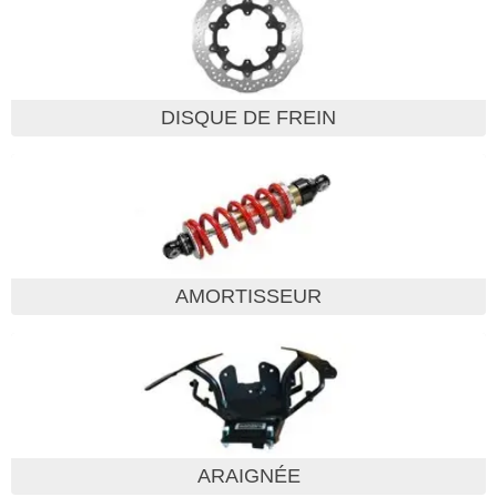
DISQUE DE FREIN
AMORTISSEUR
ARAIGNÉE