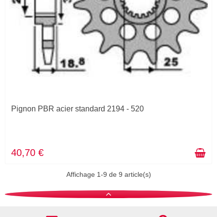
Pignon PBR acier standard 2194 - 520
40,70 €
Affichage 1-9 de 9 article(s)