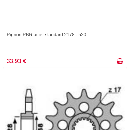
Pignon PBR acier standard 2178 - 520
33,93 €