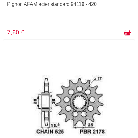
Pignon AFAM acier standard 94119 - 420
7,60 €