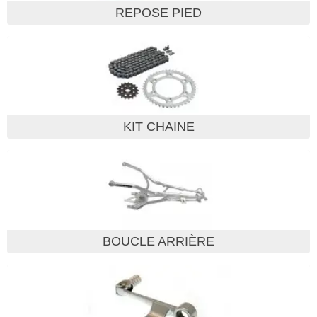
REPOSE PIED
KIT CHAINE
BOUCLE ARRIÈRE