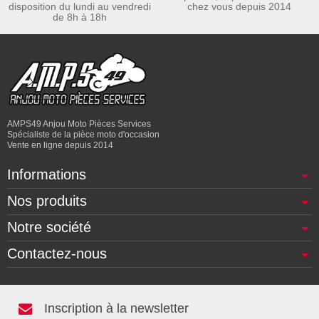
disposition du lundi au vendredi
chez vous depuis 2014
de 8h à 18h
AMPS49 Anjou Moto Pièces Services
Spécialiste de la pièce moto d'occasion
Vente en ligne depuis 2014
Informations
Nos produits
Notre société
Contactez-nous
Inscription à la newsletter