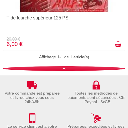
T de fourche supérieur 125 PS
20,00 €
6,00 €
Affichage 1-1 de 1 article(s)
Votre commande est préparée
Toutes les méthodes de
et livrée chez vous sous
paiements sont sécurisées : CB
24h/48h
- Paypal - 3xCB
Le service client est a votre
Préparées, expédiées et livrées