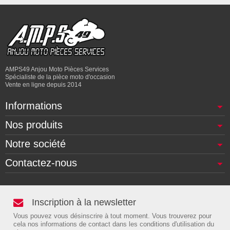
AMPS49 Anjou Moto Pièces Services
Spécialiste de la pièce moto d'occasion
Vente en ligne depuis 2014
Informations
Nos produits
Notre société
Contactez-nous
Inscription à la newsletter
Vous pouvez vous désinscrire à tout moment. Vous trouverez pour
cela nos informations de contact dans les conditions d'utilisation du