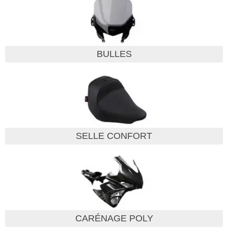
BULLES
SELLE CONFORT
CARÉNAGE POLY