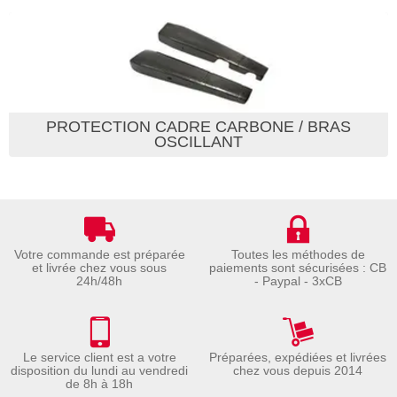
PROTECTION CADRE CARBONE / BRAS
OSCILLANT
Votre commande est préparée
Toutes les méthodes de
et livrée chez vous sous
paiements sont sécurisées : CB
24h/48h
- Paypal - 3xCB
Le service client est a votre
Préparées, expédiées et livrées
disposition du lundi au vendredi
chez vous depuis 2014
de 8h à 18h