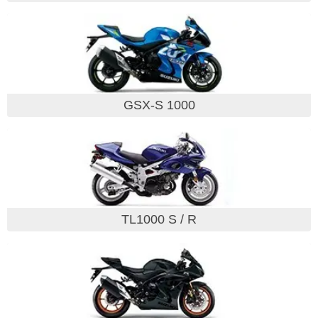
GSX-S 1000
TL1000 S / R