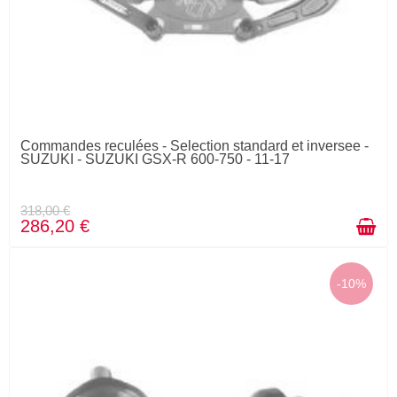
Commandes reculées - Selection standard et inversee -
SUZUKI - SUZUKI GSX-R 600-750 - 11-17
318,00 €
286,20 €
-10%