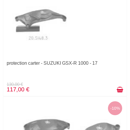
protection carter - SUZUKI GSX-R 1000 - 17
130,00 €
117,00 €
-10%