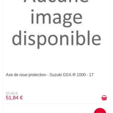
Axe de roue protection - Suzuki GSX-R 1000 - 17
57,60 €
51,84 €