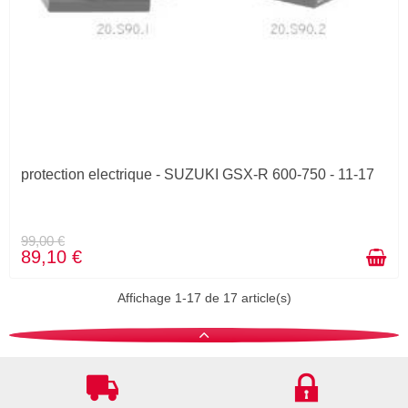
protection electrique - SUZUKI GSX-R 600-750 - 11-17
99,00 €
89,10 €
Affichage 1-17 de 17 article(s)