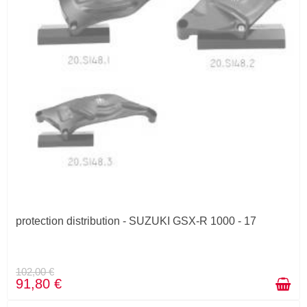
protection distribution - SUZUKI GSX-R 1000 - 17
102,00 €
91,80 €