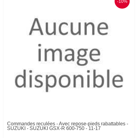
-10%
Commandes reculées - Avec repose-pieds rabattables -
SUZUKI - SUZUKI GSX-R 600-750 - 11-17