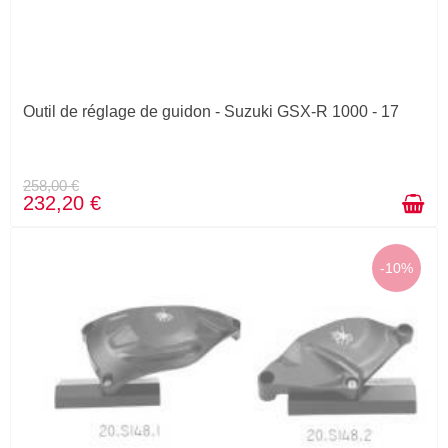
Outil de réglage de guidon - Suzuki GSX-R 1000 - 17
258,00 €
232,20 €
-10%