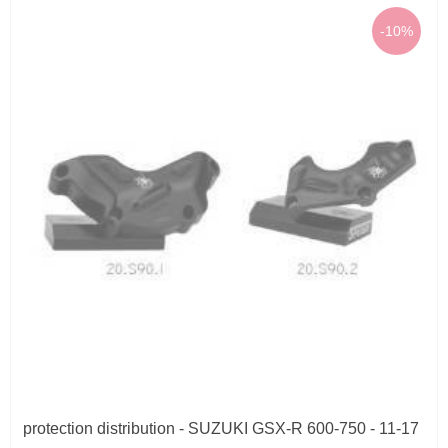
-10%
protection distribution - SUZUKI GSX-R 600-750 - 11-17