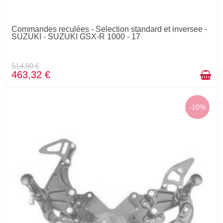
Commandes reculées - Selection standard et inversee -
SUZUKI - SUZUKI GSX-R 1000 - 17
514,80 €
463,32 €
-10%