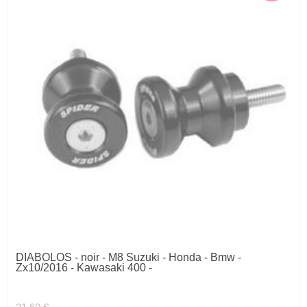
DIABOLOS - noir - M8 Suzuki - Honda - Bmw -
Zx10/2016 - Kawasaki 400 -