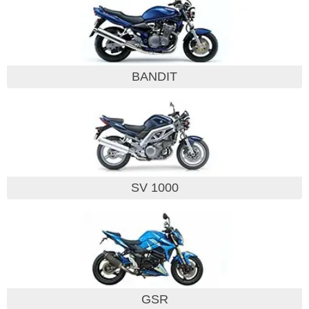
BANDIT
SV 1000
GSR