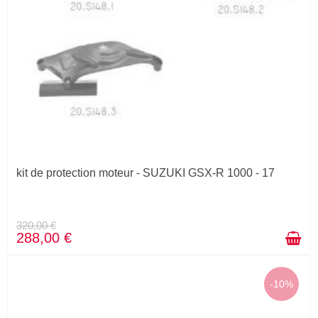
kit de protection moteur - SUZUKI GSX-R 1000 - 17
320,00 €
288,00 €
-10%