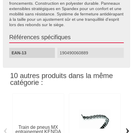
froncements. Construction en polyester durable. Panneaux
extensibles stratégiques en Spandex pour un confort et une
mobilité sans résistance. Système de fermeture antidérapant
à la taille pour un ajustement sûr et une tranquillité d'esprit
lors des rebonds sur le siège.
Références spécifiques
EAN-13
190490060889
10 autres produits dans la même
catégorie :
‹
›
Train de pneus MX
entrainement KENDA