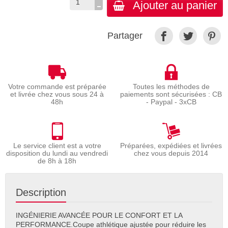
Ajouter au panier
Partager
Votre commande est préparée
Toutes les méthodes de
et livrée chez vous sous 24 à
paiements sont sécurisées : CB
48h
- Paypal - 3xCB
Le service client est a votre
Préparées, expédiées et livrées
disposition du lundi au vendredi
chez vous depuis 2014
de 8h à 18h
Description
INGÉNIERIE AVANCÉE POUR LE CONFORT ET LA
PERFORMANCE.Coupe athlétique ajustée pour réduire les