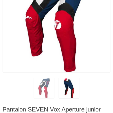
Pantalon SEVEN Vox Aperture junior -