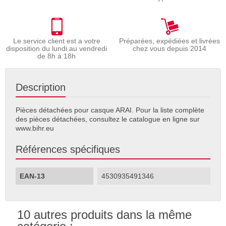
Le service client est a votre
Préparées, expédiées et livrées
disposition du lundi au vendredi
chez vous depuis 2014
de 8h à 18h
Description
Pièces détachées pour casque ARAI. Pour la liste complète
des pièces détachées, consultez le catalogue en ligne sur
www.bihr.eu
Références spécifiques
EAN-13
4530935491346
10 autres produits dans la même