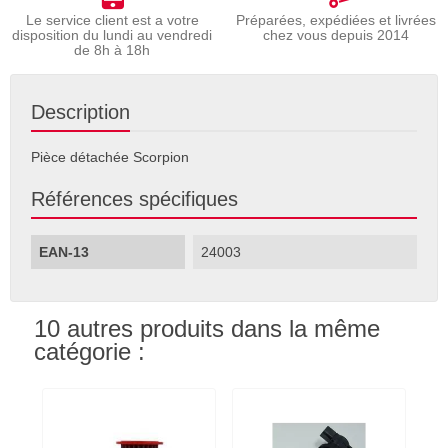
Le service client est a votre
Préparées, expédiées et livrées
disposition du lundi au vendredi
chez vous depuis 2014
de 8h à 18h
Description
Pièce détachée Scorpion
Références spécifiques
EAN-13
24003
10 autres produits dans la même
catégorie :