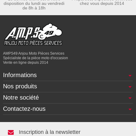
disposition du lundi au vendredi
chez vous depuis 2014
de 8h à 18h
AMPS49 Anjou Moto Pièces Services
Spécialiste de la pièce moto d'occasion
Vente en ligne depuis 2014
Informations
Nos produits
Notre société
Contactez-nous
Inscription à la newsletter