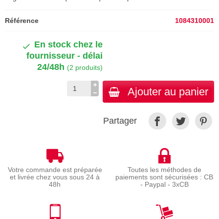
Référence
1084310001
En stock chez le
fournisseur - délai
24/48h
(2 produits)
Ajouter au panier
Partager
Votre commande est préparée
Toutes les méthodes de
et livrée chez vous sous 24 à
paiements sont sécurisées : CB
48h
- Paypal - 3xCB