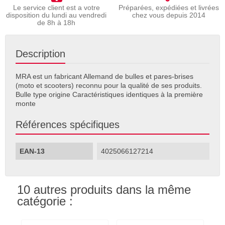
Le service client est a votre
Préparées, expédiées et livrées
disposition du lundi au vendredi
chez vous depuis 2014
de 8h à 18h
Description
MRA est un fabricant Allemand de bulles et pares-brises
(moto et scooters) reconnu pour la qualité de ses produits.
Bulle type origine Caractéristiques identiques à la première
monte
Références spécifiques
EAN-13
4025066127214
10 autres produits dans la même
catégorie :