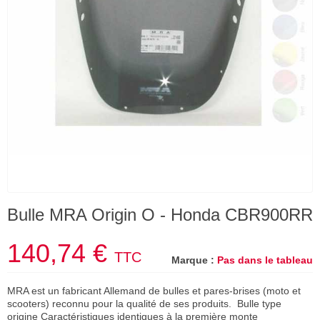
Bulle MRA Origin O - Honda CBR900RR
140,74 €
TTC
Marque :
Pas dans le tableau
MRA est un fabricant Allemand de bulles et pares-brises (moto et
scooters) reconnu pour la qualité de ses produits. Bulle type
origine Caractéristiques identiques à la première monte