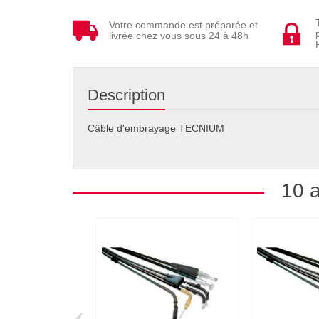
Votre commande est préparée et
livrée chez vous sous 24 à 48h
Description
Câble d'embrayage TECNIUM
10 a
‹