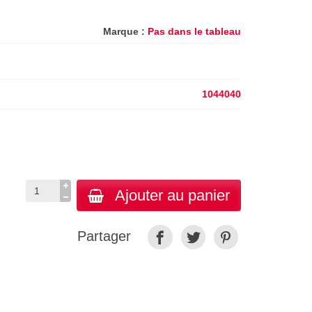
Marque :
Pas dans le tableau
1044040
Ajouter au panier
Partager