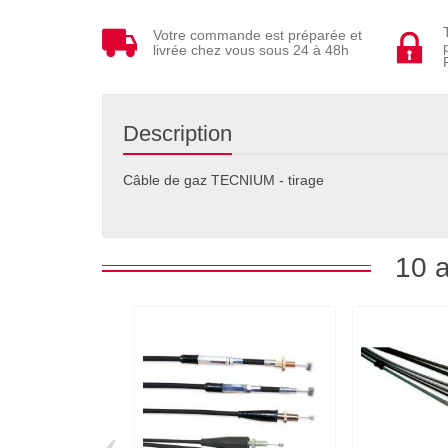
Votre commande est préparée et
livrée chez vous sous 24 à 48h
Description
Câble de gaz TECNIUM - tirage
10 a
‹