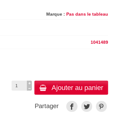
Marque :
Pas dans le tableau
1041489
Ajouter au panier
Partager