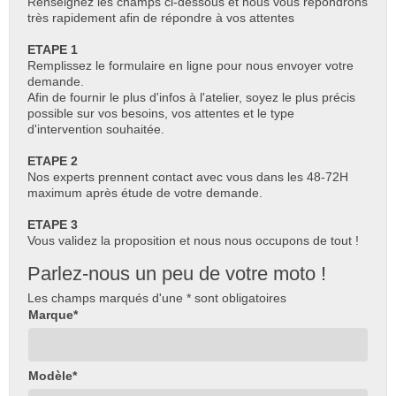
Renseignez les champs ci-dessous et nous vous répondrons
très rapidement afin de répondre à vos attentes
ETAPE 1
Remplissez le formulaire en ligne pour nous envoyer votre
demande.
Afin de fournir le plus d'infos à l'atelier, soyez le plus précis
possible sur vos besoins, vos attentes et le type
d'intervention souhaitée.
ETAPE 2
Nos experts prennent contact avec vous dans les 48-72H
maximum après étude de votre demande.
ETAPE 3
Vous validez la proposition et nous nous occupons de tout !
Parlez-nous un peu de votre moto !
Les champs marqués d'une * sont obligatoires
Marque*
Modèle*