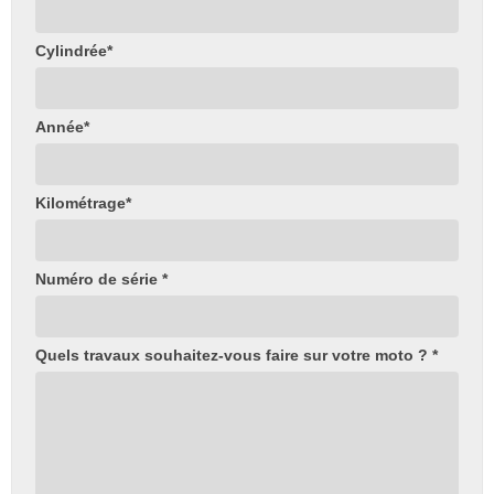
Cylindrée*
Année*
Kilométrage*
Numéro de série *
Quels travaux souhaitez-vous faire sur votre moto ? *