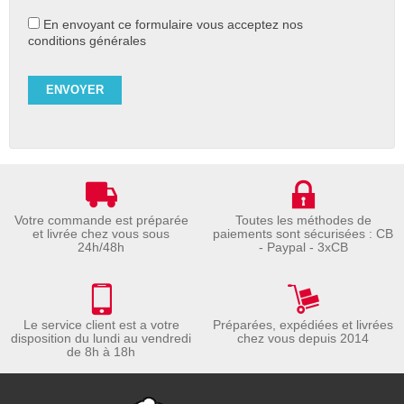
En envoyant ce formulaire vous acceptez nos
conditions générales
Votre commande est préparée
Toutes les méthodes de
et livrée chez vous sous
paiements sont sécurisées : CB
24h/48h
- Paypal - 3xCB
Le service client est a votre
Préparées, expédiées et livrées
disposition du lundi au vendredi
chez vous depuis 2014
de 8h à 18h