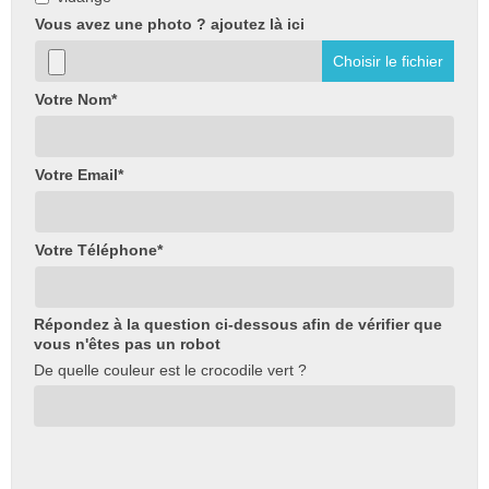
Vous avez une photo ? ajoutez là ici
Choisir le fichier
Votre Nom*
Votre Email*
Votre Téléphone*
Répondez à la question ci-dessous afin de vérifier que
vous n'êtes pas un robot
De quelle couleur est le crocodile vert ?