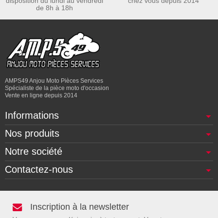
disposition du lundi au vendredi
chez vous depuis 2014
de 8h à 18h
AMPS49 Anjou Moto Pièces Services
Spécialiste de la pièce moto d'occasion
Vente en ligne depuis 2014
Informations
Nos produits
Notre société
Contactez-nous
Inscription à la newsletter