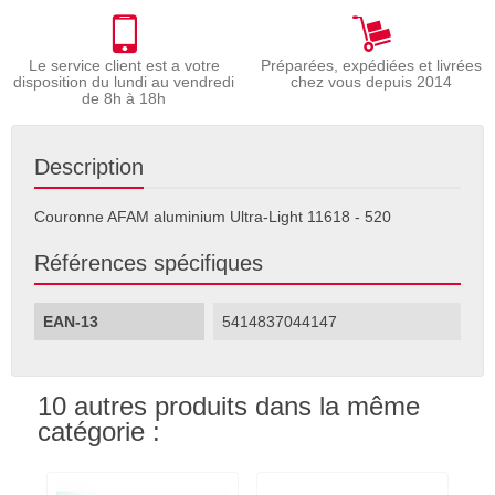
Le service client est a votre
Préparées, expédiées et livrées
disposition du lundi au vendredi
chez vous depuis 2014
de 8h à 18h
Description
Couronne AFAM aluminium Ultra-Light 11618 - 520
Références spécifiques
EAN-13
5414837044147
10 autres produits dans la même
catégorie :