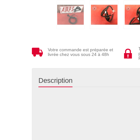
Votre commande est préparée et
livrée chez vous sous 24 à 48h
Description