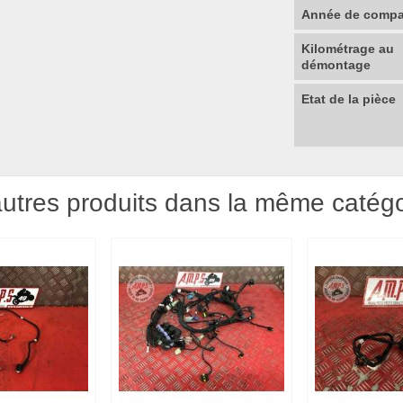
Année de compat
Kilométrage au
démontage
Etat de la pièce
utres produits dans la même catégo