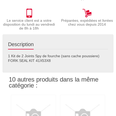
Le service client est a votre
Préparées, expédiées et livrées
disposition du lundi au vendredi
chez vous depuis 2014
de 8h à 18h
Description
1 Kit de 2 Joints Spy de fourche (sans cache poussiere)
FORK SEAL KIT 41X53X8
10 autres produits dans la même
catégorie :