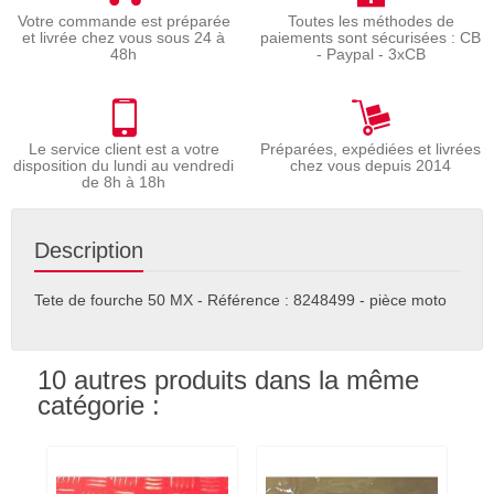
Votre commande est préparée
Toutes les méthodes de
et livrée chez vous sous 24 à
paiements sont sécurisées : CB
48h
- Paypal - 3xCB
Le service client est a votre
Préparées, expédiées et livrées
disposition du lundi au vendredi
chez vous depuis 2014
de 8h à 18h
Description
Tete de fourche 50 MX - Référence : 8248499 - pièce moto
10 autres produits dans la même
catégorie :