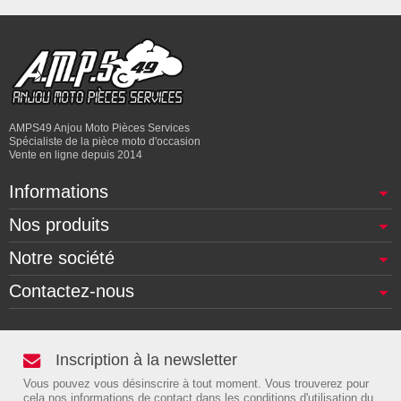
AMPS49 Anjou Moto Pièces Services
Spécialiste de la pièce moto d'occasion
Vente en ligne depuis 2014
Informations
Nos produits
Notre société
Contactez-nous
Inscription à la newsletter
Vous pouvez vous désinscrire à tout moment. Vous trouverez pour
cela nos informations de contact dans les conditions d'utilisation du