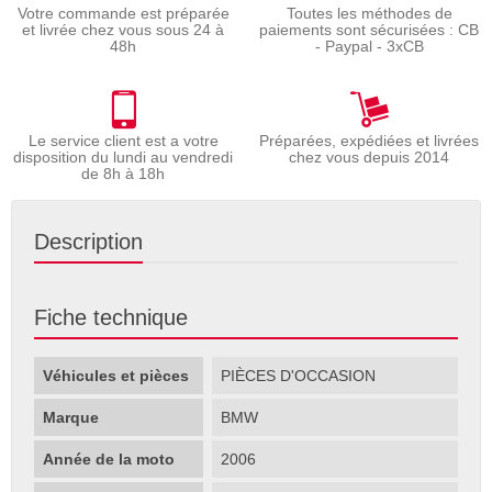
Votre commande est préparée
Toutes les méthodes de
et livrée chez vous sous 24 à
paiements sont sécurisées : CB
48h
- Paypal - 3xCB
Le service client est a votre
Préparées, expédiées et livrées
disposition du lundi au vendredi
chez vous depuis 2014
de 8h à 18h
Description
Fiche technique
Véhicules et pièces
PIÈCES D'OCCASION
Marque
BMW
Année de la moto
2006