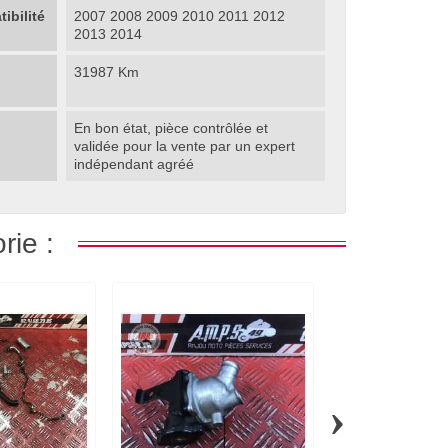
ibilité
2007 2008 2009 2010 2011 2012
2013 2014
31987 Km
En bon état, pièce contrôlée et
validée pour la vente par un expert
indépendant agréé
rie :
›