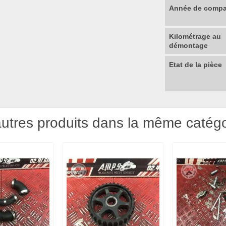
Année de compat
Kilométrage au
démontage
Etat de la pièce
utres produits dans la même catégo