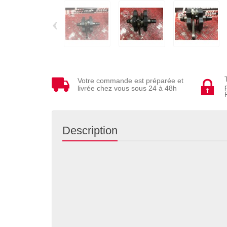
‹
Votre commande est préparée et
livrée chez vous sous 24 à 48h
Description