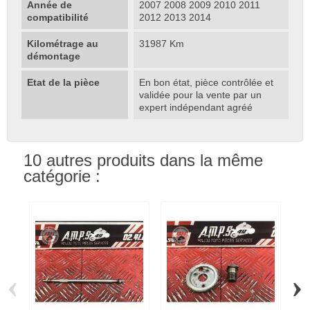
Année de
2007 2008 2009 2010 2011
compatibilité
2012 2013 2014
Kilométrage au
31987 Km
démontage
Etat de la pièce
En bon état, pièce contrôlée et
validée pour la vente par un
expert indépendant agréé
10 autres produits dans la même
catégorie :
‹
›