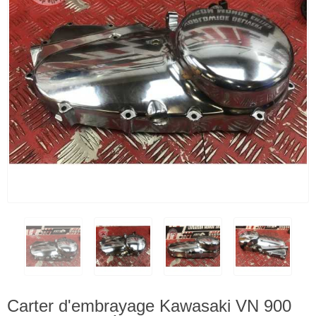
Carter d'embrayage Kawasaki VN 900