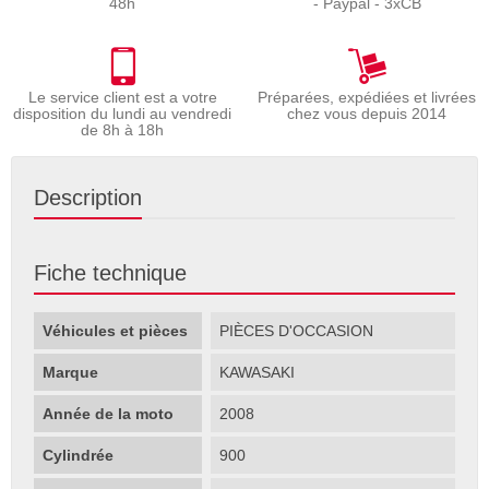
48h
- Paypal - 3xCB
Le service client est a votre
Préparées, expédiées et livrées
disposition du lundi au vendredi
chez vous depuis 2014
de 8h à 18h
Description
Fiche technique
Véhicules et pièces
PIÈCES D'OCCASION
Marque
KAWASAKI
Année de la moto
2008
Cylindrée
900