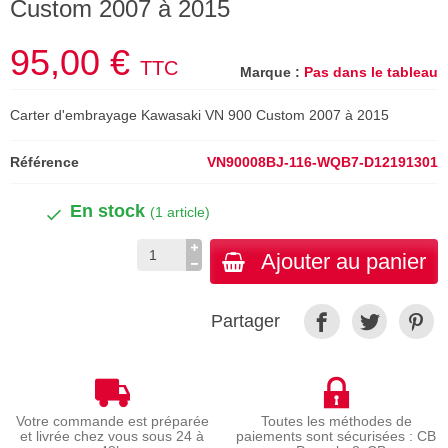
Custom 2007 à 2015
95,00 €
TTC
Marque :
Pas dans le tableau
Carter d'embrayage Kawasaki VN 900 Custom 2007 à 2015
Référence
VN90008BJ-116-WQB7-D12191301
En stock
(1 article)
Ajouter au panier
Partager
Votre commande est préparée
Toutes les méthodes de
et livrée chez vous sous 24 à
paiements sont sécurisées : CB