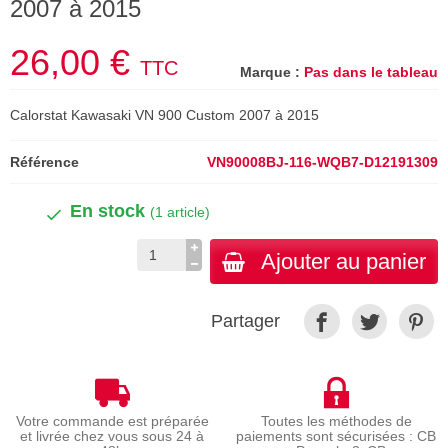
2007 à 2015
26,00 €
TTC
Marque :
Pas dans le tableau
Calorstat Kawasaki VN 900 Custom 2007 à 2015
Référence
VN90008BJ-116-WQB7-D12191309
En stock
(1 article)
Ajouter au panier
Partager
Votre commande est préparée
Toutes les méthodes de
et livrée chez vous sous 24 à
paiements sont sécurisées : CB