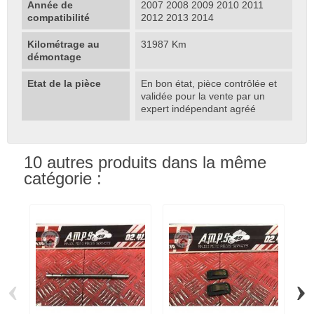
Année de
2007 2008 2009 2010 2011
compatibilité
2012 2013 2014
Kilométrage au
31987 Km
démontage
Etat de la pièce
En bon état, pièce contrôlée et
validée pour la vente par un
expert indépendant agréé
10 autres produits dans la même
catégorie :
‹
›