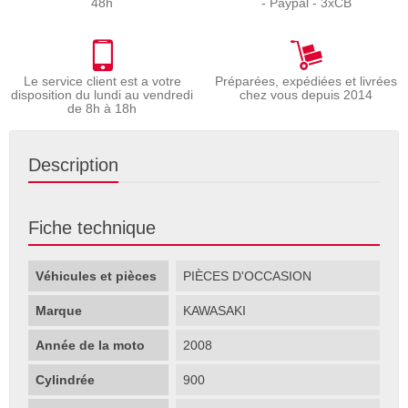
48h
- Paypal - 3xCB
Le service client est a votre
Préparées, expédiées et livrées
disposition du lundi au vendredi
chez vous depuis 2014
de 8h à 18h
Description
Fiche technique
Véhicules et pièces
PIÈCES D'OCCASION
Marque
KAWASAKI
Année de la moto
2008
Cylindrée
900