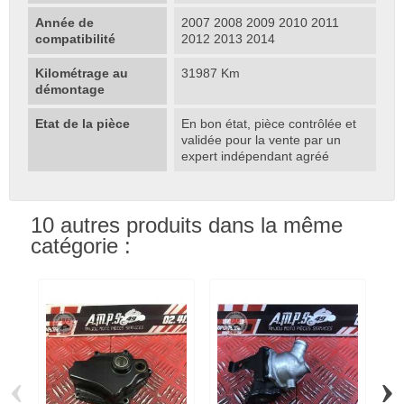
Année de
2007 2008 2009 2010 2011
compatibilité
2012 2013 2014
Kilométrage au
31987 Km
démontage
Etat de la pièce
En bon état, pièce contrôlée et
validée pour la vente par un
expert indépendant agréé
10 autres produits dans la même
catégorie :
‹
›