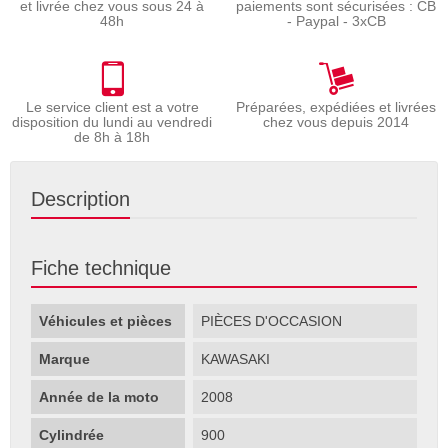
et livrée chez vous sous 24 à
paiements sont sécurisées : CB
48h
- Paypal - 3xCB
Le service client est a votre
Préparées, expédiées et livrées
disposition du lundi au vendredi
chez vous depuis 2014
de 8h à 18h
Description
Fiche technique
Véhicules et pièces
PIÈCES D'OCCASION
Marque
KAWASAKI
Année de la moto
2008
Cylindrée
900