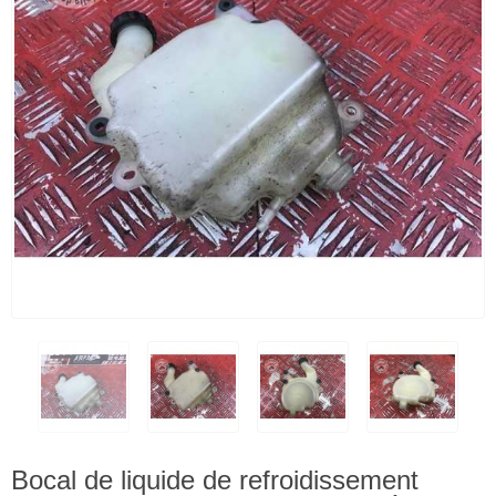
Bocal de liquide de refroidissement