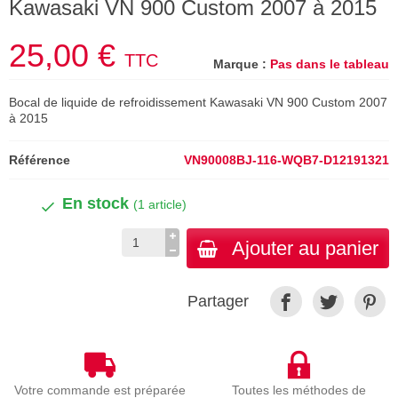
Kawasaki VN 900 Custom 2007 à 2015
25,00 €
TTC
Marque :
Pas dans le tableau
Bocal de liquide de refroidissement Kawasaki VN 900 Custom 2007
à 2015
Référence
VN90008BJ-116-WQB7-D12191321
En stock
(1 article)
Ajouter au panier
Partager
Votre commande est préparée
Toutes les méthodes de