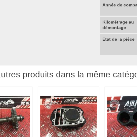
Année de compat
Kilométrage au
démontage
Etat de la pièce
utres produits dans la même catégo