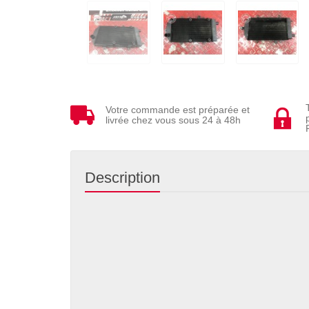
Votre commande est préparée et
livrée chez vous sous 24 à 48h
Description