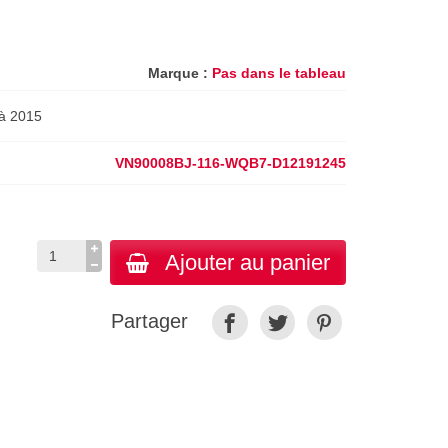
Marque :
Pas dans le tableau
à 2015
VN90008BJ-116-WQB7-D12191245
Ajouter au panier
Partager