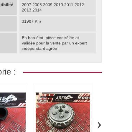
ibilité
2007 2008 2009 2010 2011 2012
2013 2014
31987 Km
En bon état, pièce contrôlée et
validée pour la vente par un expert
indépendant agréé
rie :
›