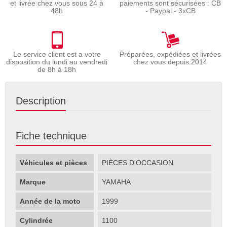
et livrée chez vous sous 24 à
paiements sont sécurisées : CB
48h
- Paypal - 3xCB
Le service client est a votre
Préparées, expédiées et livrées
disposition du lundi au vendredi
chez vous depuis 2014
de 8h à 18h
Description
Fiche technique
Véhicules et pièces
PIÈCES D'OCCASION
Marque
YAMAHA
Année de la moto
1999
Cylindrée
1100