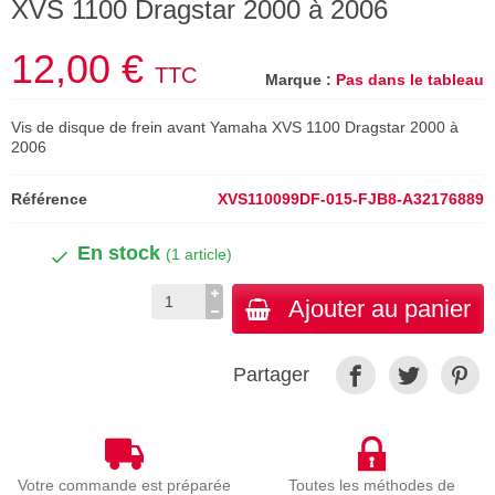
XVS 1100 Dragstar 2000 à 2006
12,00 €
TTC
Marque :
Pas dans le tableau
Vis de disque de frein avant Yamaha XVS 1100 Dragstar 2000 à
2006
Référence
XVS110099DF-015-FJB8-A32176889
En stock
(1 article)
Ajouter au panier
Partager
Votre commande est préparée
Toutes les méthodes de