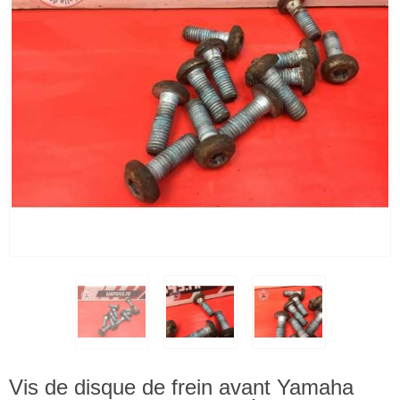
Vis de disque de frein avant Yamaha