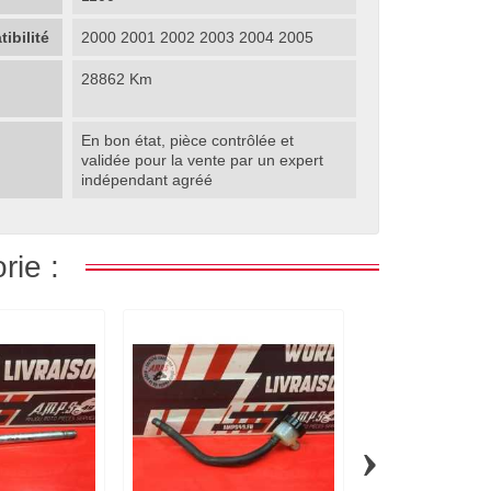
ibilité
2000 2001 2002 2003 2004 2005
28862 Km
En bon état, pièce contrôlée et
validée pour la vente par un expert
indépendant agréé
rie :
›