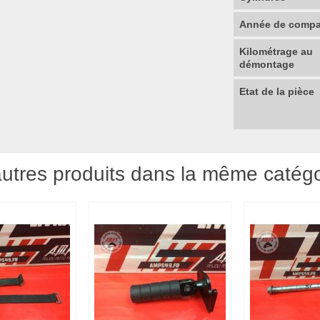
Année de compat
Kilométrage au
démontage
Etat de la pièce
utres produits dans la même catégo