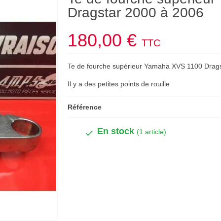
Dragstar 2000 à 2006
180,00 €
TTC
Te de fourche supérieur Yamaha XVS 1100 Drag
​​​​​​​Il y a des petites points de rouille
Référence
En stock
(1 article)