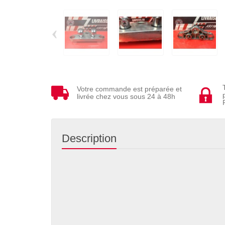
‹
Votre commande est préparée et
livrée chez vous sous 24 à 48h
Description