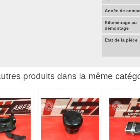
Année de compat
Kilométrage au
démontage
Etat de la pièce
utres produits dans la même catégo