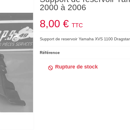
2000 à 2006
8,00 €
TTC
Support de reservoir Yamaha XVS 1100 Dragsta
Référence
Rupture de stock