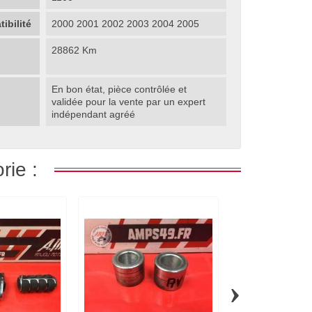
ibilité
2000 2001 2002 2003 2004 2005
28862 Km
En bon état, pièce contrôlée et
validée pour la vente par un expert
indépendant agréé
rie :
›