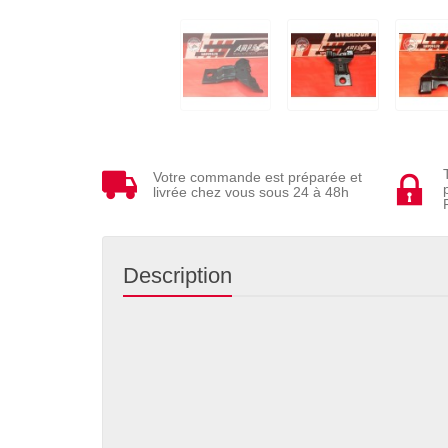
Votre commande est préparée et
livrée chez vous sous 24 à 48h
Description