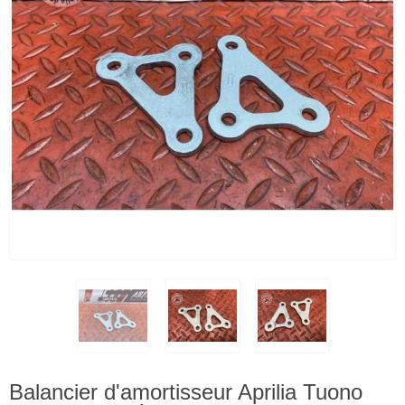
Balancier d'amortisseur Aprilia Tuono