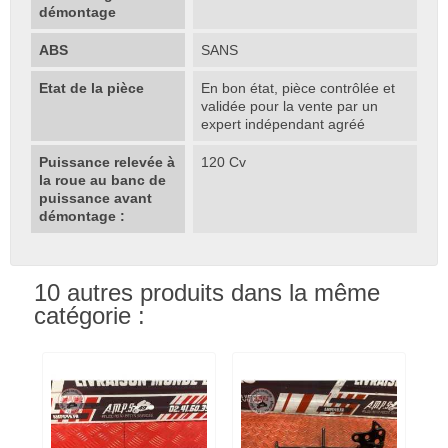
démontage
ABS
SANS
Etat de la pièce
En bon état, pièce contrôlée et
validée pour la vente par un
expert indépendant agréé
Puissance relevée à
120 Cv
la roue au banc de
puissance avant
démontage :
10 autres produits dans la même
catégorie :