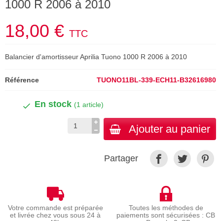
1000 R 2006 à 2010
18,00 €
TTC
Balancier d'amortisseur Aprilia Tuono 1000 R 2006 à 2010
Référence
TUONO11BL-339-ECH11-B32616980
En stock
(1 article)
Ajouter au panier
Partager
Votre commande est préparée
Toutes les méthodes de
et livrée chez vous sous 24 à
paiements sont sécurisées : CB