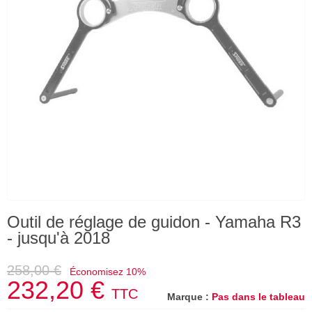
Outil de réglage de guidon - Yamaha R3
- jusqu'à 2018
258,00 €
Économisez 10%
232,20 €
TTC
Marque :
Pas dans le tableau