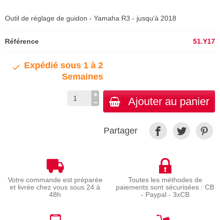
Outil de réglage de guidon - Yamaha R3 - jusqu'à 2018
Référence
51.Y17
Expédié sous 1 à 2
Semaines
Ajouter au panier
Partager
Votre commande est préparée
Toutes les méthodes de
et livrée chez vous sous 24 à
paiements sont sécurisées : CB
48h
- Paypal - 3xCB