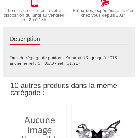
Le service client est a votre
Préparées, expédiées et livrées
disposition du lundi au vendredi
chez vous depuis 2014
de 8h à 18h
Description
Outil de réglage de guidon - Yamaha R3 - jusqu'à 2018 -
ancienne ref : SP 95/O - ref : 51.Y17
10 autres produits dans la même
catégorie :