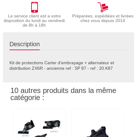
Le service client est a votre
Préparées, expédiées et livrées
disposition du lundi au vendredi
chez vous depuis 2014
de 8h à 18h
Description
Kit de protections Carter d'embrayage + alternateur et
distribution ZX6R - ancienne ref : SP 87 - ref : 20.K87
10 autres produits dans la même
catégorie :