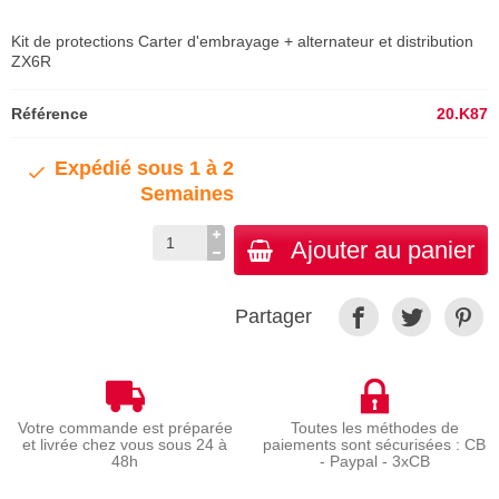
Kit de protections Carter d'embrayage + alternateur et distribution
ZX6R
Référence
20.K87
Expédié sous 1 à 2
Semaines
Ajouter au panier
Partager
Votre commande est préparée
Toutes les méthodes de
et livrée chez vous sous 24 à
paiements sont sécurisées : CB
48h
- Paypal - 3xCB