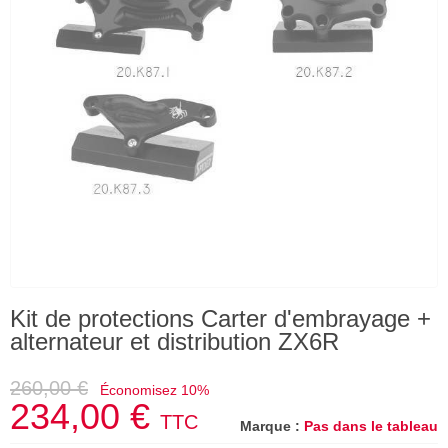
Kit de protections Carter d'embrayage +
alternateur et distribution ZX6R
260,00 €
Économisez 10%
234,00 €
TTC
Marque :
Pas dans le tableau