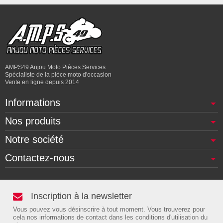
AMPS49 Anjou Moto Pièces Services
Spécialiste de la pièce moto d'occasion
Vente en ligne depuis 2014
Informations
Nos produits
Notre société
Contactez-nous
Inscription à la newsletter
Vous pouvez vous désinscrire à tout moment. Vous trouverez pour
cela nos informations de contact dans les conditions d'utilisation du