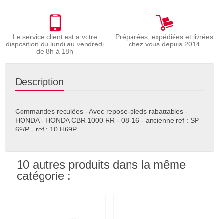
Le service client est a votre
Préparées, expédiées et livrées
disposition du lundi au vendredi
chez vous depuis 2014
de 8h à 18h
Description
Commandes reculées - Avec repose-pieds rabattables -
HONDA - HONDA CBR 1000 RR - 08-16 - ancienne ref : SP
69/P - ref : 10.H69P
10 autres produits dans la même
catégorie :