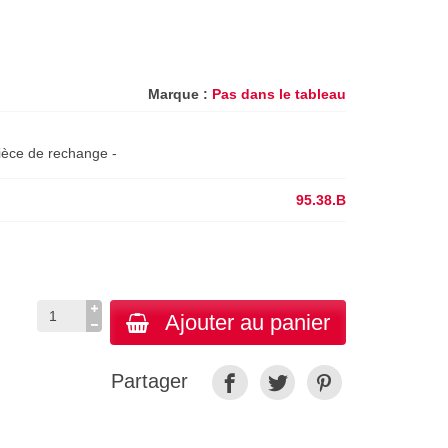
Marque :
Pas dans le tableau
pièce de rechange -
95.38.B
Ajouter au panier
Partager