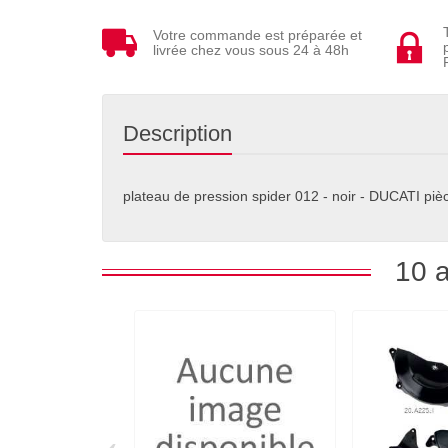
Votre commande est préparée et
livrée chez vous sous 24 à 48h
Description
plateau de pression spider 012 - noir - DUCATI pièc
10 a
‹