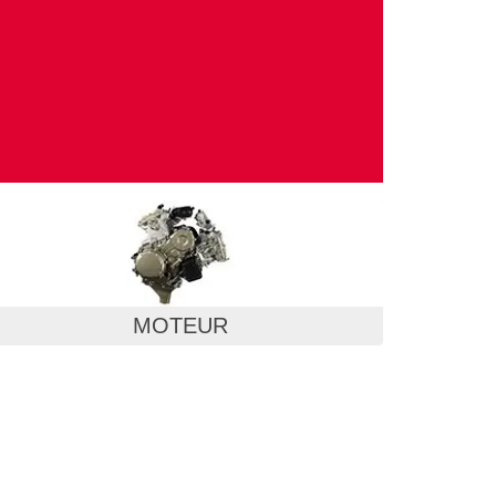
MOTEUR