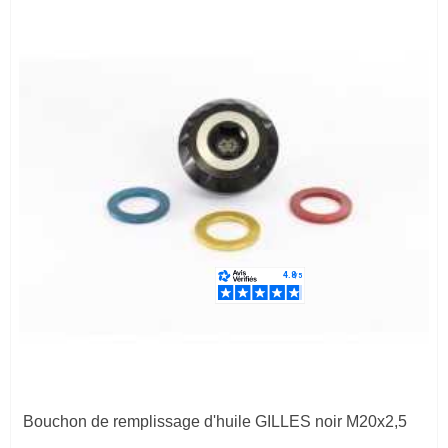
Bouchon de remplissage d'huile GILLES noir M20x2,5