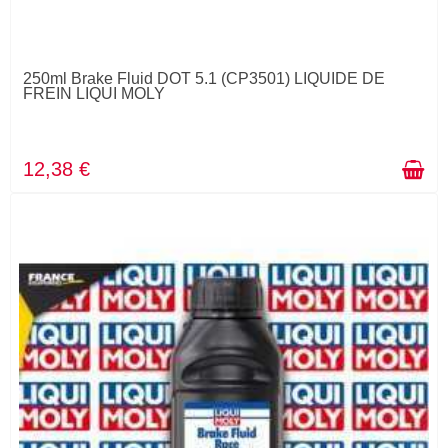
250ml Brake Fluid DOT 5.1 (CP3501) LIQUIDE DE
FREIN LIQUI MOLY
12,38 €