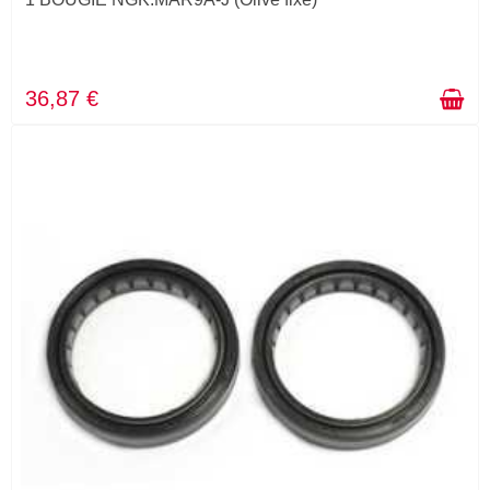
36,87 €