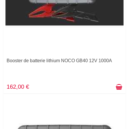
Booster de batterie lithium NOCO GB40 12V 1000A
162,00 €