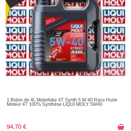
1 Bidon de 4L Motorbike 4T Synth 5 W 40 Race Huile
Moteur 4T 100% Synthèse LIQUI MOLY 5W40
94,70 €