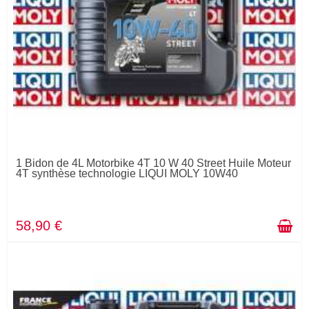
1 Bidon de 4L Motorbike 4T 10 W 40 Street Huile Moteur
4T synthèse technologie LIQUI MOLY 10W40
58,90 €