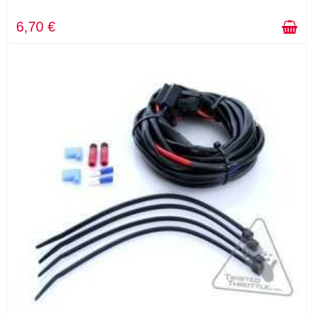
6,70 €