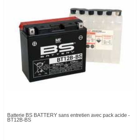
Batterie BS BATTERY sans entretien avec pack acide -
BT12B-BS