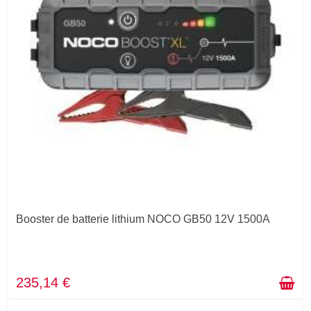
Booster de batterie lithium NOCO GB50 12V 1500A
235,14 €