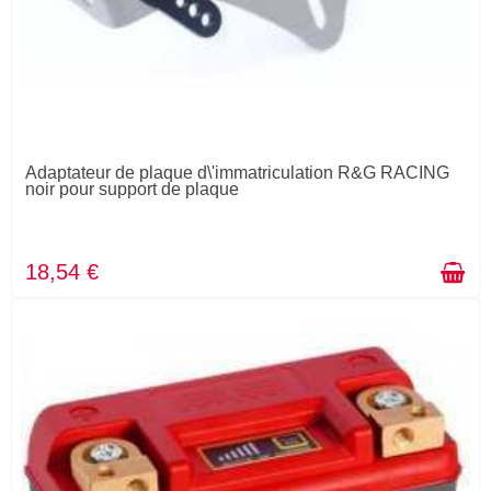
Adaptateur de plaque d\'immatriculation R&G RACING
noir pour support de plaque
18,54 €