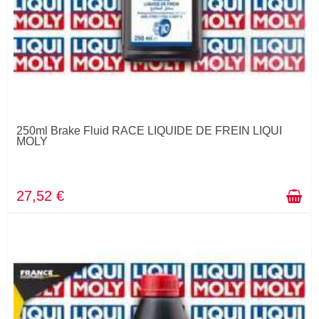
250ml Brake Fluid RACE LIQUIDE DE FREIN LIQUI
MOLY
27,52 €