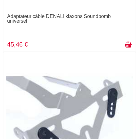
Adaptateur câble DENALI klaxons Soundbomb
universel
45,46 €