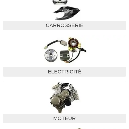
CARROSSERIE
ELECTRICITÉ
MOTEUR