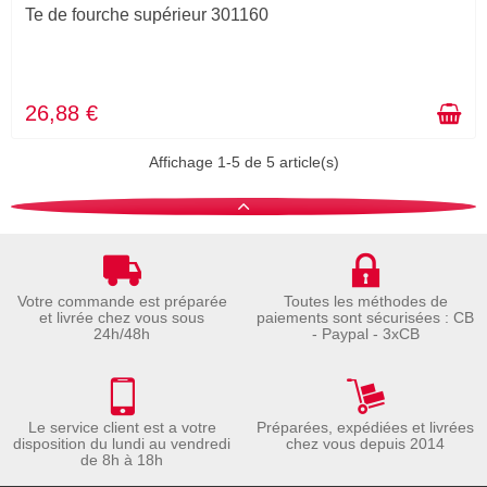
Te de fourche supérieur 301160
26,88 €
Affichage 1-5 de 5 article(s)
Votre commande est préparée
Toutes les méthodes de
et livrée chez vous sous
paiements sont sécurisées : CB
24h/48h
- Paypal - 3xCB
Le service client est a votre
Préparées, expédiées et livrées
disposition du lundi au vendredi
chez vous depuis 2014
de 8h à 18h